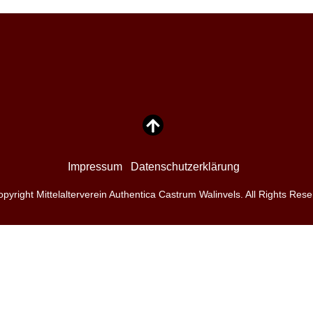
Impressum
Datenschutzerklärung
pyright Mittelalterverein Authentica Castrum Walinvels. All Rights Res