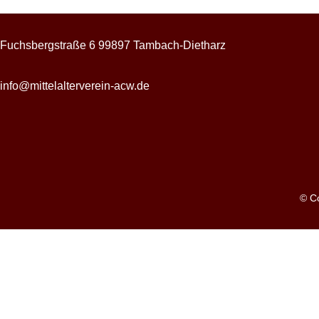
Fuchsbergstraße 6 99897 Tambach-Dietharz
info@mittelalterverein-acw.de
© Co