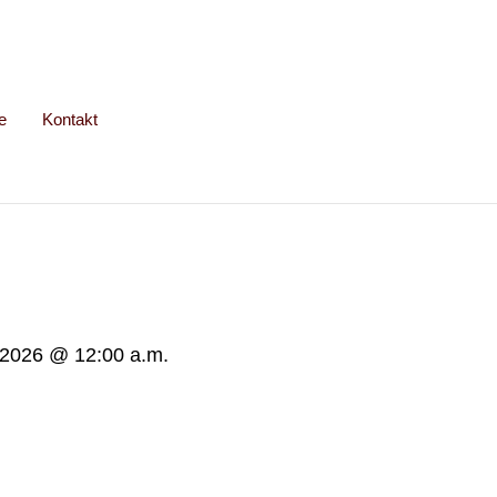
e
Kontakt
 2026
@
12:00 a.m.