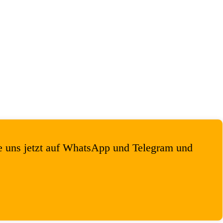
e uns jetzt auf WhatsApp und Telegram und