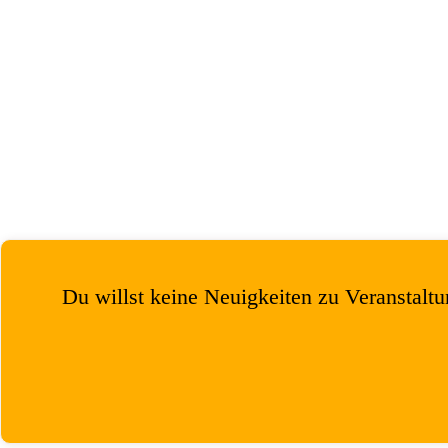
Du willst keine Neuigkeiten zu Veranstal