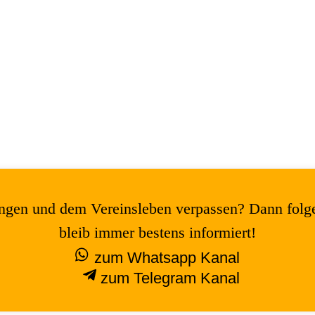
tungen und dem Vereinsleben verpassen? Dann folg
bleib immer bestens informiert!
zum Whatsapp Kanal
zum Telegram Kanal