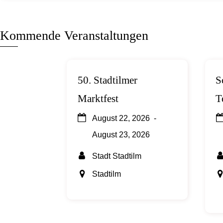
Kommende Veranstaltungen
50. Stadtilmer
S
Marktfest
T
August 22, 2026
-
August 23, 2026
Stadt Stadtilm
Stadtilm